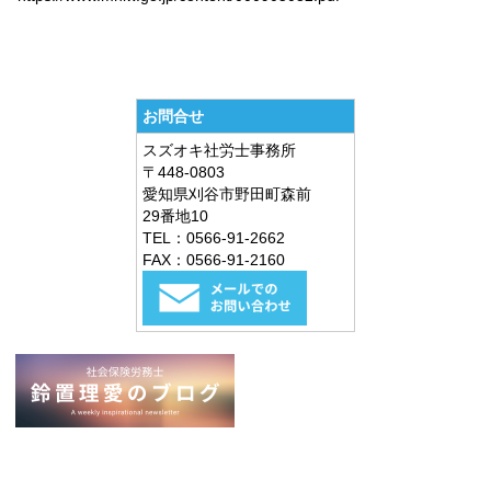
お問合せ
スズオキ社労士事務所
〒448-0803
愛知県刈谷市野田町森前
29番地10
TEL：0566-91-2662
FAX：0566-91-2160