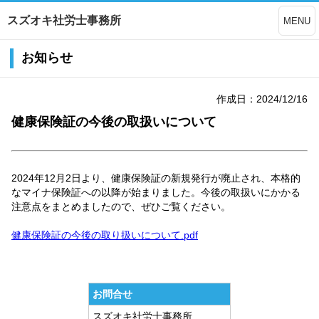
スズオキ社労士事務所
MENU
お知らせ
作成日：2024/12/16
健康保険証の今後の取扱いについて
2024年12月2日より、健康保険証の新規発行が廃止され、本格的
なマイナ保険証への以降が始まりました。今後の取扱いにかかる
注意点をまとめましたので、ぜひご覧ください。
健康保険証の今後の取り扱いについて.pdf
お問合せ
スズオキ社労士事務所