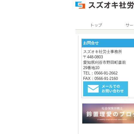
お問合せ
スズオキ社労士事務所
〒448-0803
愛知県刈谷市野田町森前
29番地10
TEL：0566-91-2662
FAX：0566-91-2160